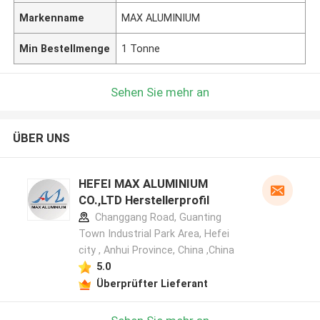
Markenname
MAX ALUMINIUM
Min Bestellmenge
1 Tonne
Sehen Sie mehr an
ÜBER UNS
HEFEI MAX ALUMINIUM
CO.,LTD Herstellerprofil
Changgang Road, Guanting
Town Industrial Park Area, Hefei
city , Anhui Province, China ,China
5.0
Überprüfter Lieferant