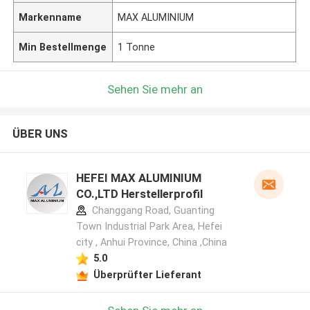
Markenname
MAX ALUMINIUM
Min Bestellmenge
1 Tonne
Sehen Sie mehr an
ÜBER UNS
HEFEI MAX ALUMINIUM
CO.,LTD Herstellerprofil
Changgang Road, Guanting
Town Industrial Park Area, Hefei
city , Anhui Province, China ,China
5.0
Überprüfter Lieferant