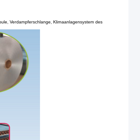
ule, Verdampferschlange, Klimaanlagensystem des